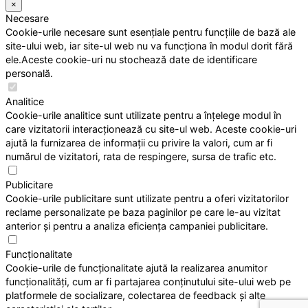
×
Necesare
Cookie-urile necesare sunt esențiale pentru funcțiile de bază ale
site-ului web, iar site-ul web nu va funcționa în modul dorit fără
ele.Aceste cookie-uri nu stochează date de identificare
personală.
Analitice
Cookie-urile analitice sunt utilizate pentru a înțelege modul în
care vizitatorii interacționează cu site-ul web. Aceste cookie-uri
ajută la furnizarea de informații cu privire la valori, cum ar fi
numărul de vizitatori, rata de respingere, sursa de trafic etc.
Publicitare
Cookie-urile publicitare sunt utilizate pentru a oferi vizitatorilor
reclame personalizate pe baza paginilor pe care le-au vizitat
anterior și pentru a analiza eficiența campaniei publicitare.
Funcționalitate
Cookie-urile de funcționalitate ajută la realizarea anumitor
funcționalități, cum ar fi partajarea conținutului site-ului web pe
platformele de socializare, colectarea de feedback și alte