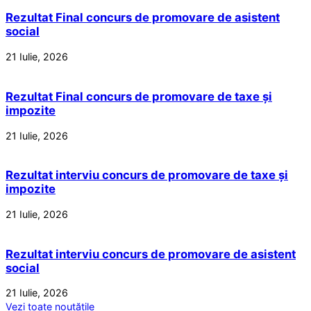
Rezultat Final concurs de promovare de asistent
social
21 Iulie, 2026
Rezultat Final concurs de promovare de taxe și
impozite
21 Iulie, 2026
Rezultat interviu concurs de promovare de taxe și
impozite
21 Iulie, 2026
Rezultat interviu concurs de promovare de asistent
social
21 Iulie, 2026
Vezi toate noutățile