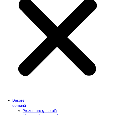
Despre
comună
Prezentare generală