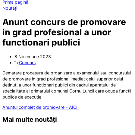
Prima pagină
Noutăți
Anunt concurs de promovare
in grad profesional a unor
functionari publici
8 Noiembrie 2023
în
Concurs
Demarare procesura de organizare a examenului sau concursului
de promovare in grad profesional imediat celui superior celui
detinut, a unor functionari publici din cadrul aparatului de
specialitate al primarului comunei Cornu Luncii care ocupa functii
publice de executie
Anuntul complet de promovare – AICI!
Mai multe noutăți