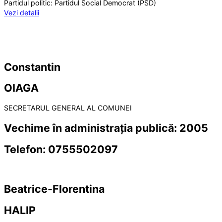
Partidul politic:
Partidul Social Democrat (PSD)
Vezi detalii
Constantin
OIAGA
SECRETARUL GENERAL AL COMUNEI
Vechime în administrația publică:
2005
Telefon:
0755502097
Beatrice-Florentina
HALIP