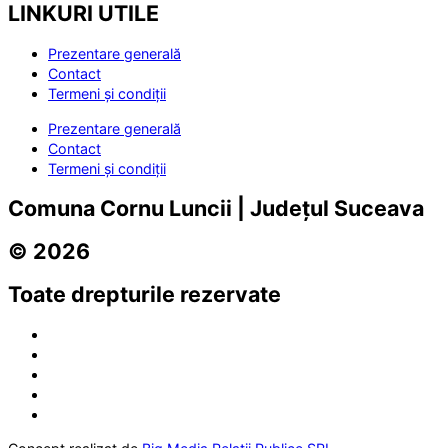
LINKURI UTILE
Prezentare generală
Contact
Termeni și condiții
Prezentare generală
Contact
Termeni și condiții
Comuna Cornu Luncii | Județul Suceava
© 2026
Toate drepturile rezervate