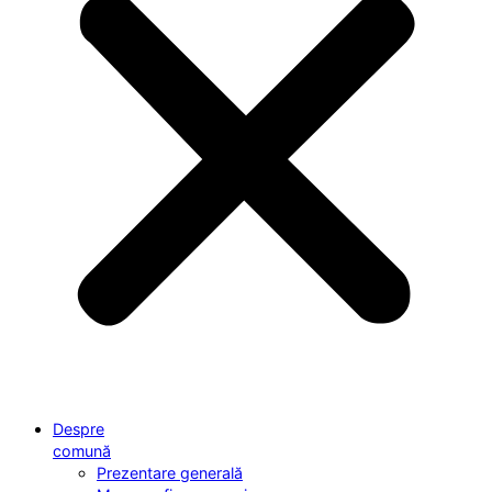
Despre
comună
Prezentare generală