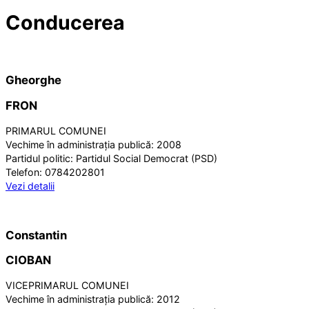
Conducerea
Gheorghe
FRON
PRIMARUL COMUNEI
Vechime în administrația publică:
2008
Partidul politic:
Partidul Social Democrat (PSD)
Telefon:
0784202801
Vezi detalii
Constantin
CIOBAN
VICEPRIMARUL COMUNEI
Vechime în administrația publică:
2012