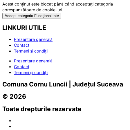
Acest conținut este blocat până când acceptați categoria
corespunzătoare de cookie-uri.
Accept categoria Funcționalitate
LINKURI UTILE
Prezentare generală
Contact
Termeni și condiții
Prezentare generală
Contact
Termeni și condiții
Comuna Cornu Luncii | Județul Suceava
© 2026
Toate drepturile rezervate