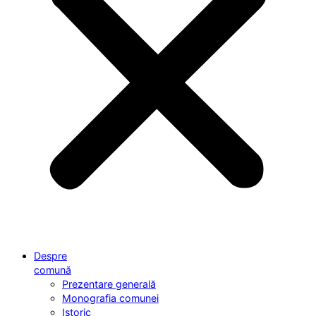
Despre
comună
Prezentare generală
Monografia comunei
Istoric