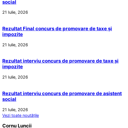
social
21 Iulie, 2026
Rezultat Final concurs de promovare de taxe și
impozite
21 Iulie, 2026
Rezultat interviu concurs de promovare de taxe și
impozite
21 Iulie, 2026
Rezultat interviu concurs de promovare de asistent
social
21 Iulie, 2026
Vezi toate noutățile
Cornu Luncii