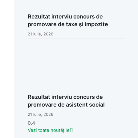
Rezultat interviu concurs de
promovare de taxe și impozite
21 Iulie, 2026
Rezultat interviu concurs de
promovare de asistent social
21 Iulie, 2026
Vezi toate noutățile