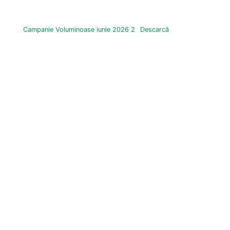
Campanie Voluminoase iunie 2026 2
Descarcă