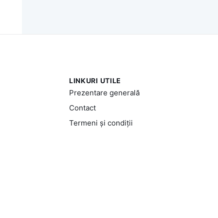
LINKURI UTILE
Prezentare generală
Contact
Termeni și condiții