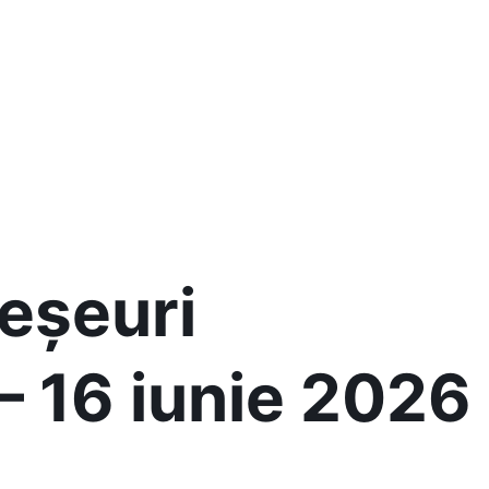
eșeuri
 16 iunie 2026