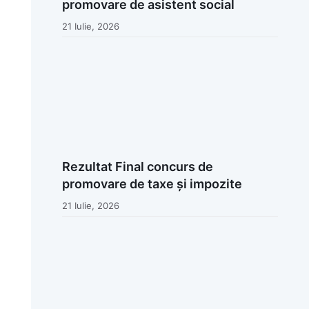
promovare de asistent social
21 Iulie, 2026
Rezultat Final concurs de
promovare de taxe și impozite
21 Iulie, 2026