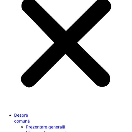
Despre
comună
Prezentare generală