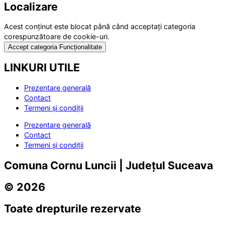
Localizare
Acest conținut este blocat până când acceptați categoria
corespunzătoare de cookie-uri.
Accept categoria Funcționalitate
LINKURI UTILE
Prezentare generală
Contact
Termeni și condiții
Prezentare generală
Contact
Termeni și condiții
Comuna Cornu Luncii | Județul Suceava
© 2026
Toate drepturile rezervate