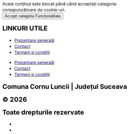
Acest conținut este blocat până când acceptați categoria
corespunzătoare de cookie-uri.
Accept categoria Funcționalitate
LINKURI UTILE
Prezentare generală
Contact
Termeni și condiții
Prezentare generală
Contact
Termeni și condiții
Comuna Cornu Luncii | Județul Suceava
© 2026
Toate drepturile rezervate