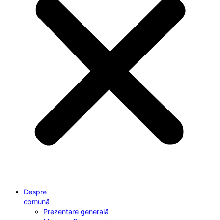
Despre
comună
Prezentare generală