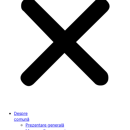
Despre
comună
Prezentare generală