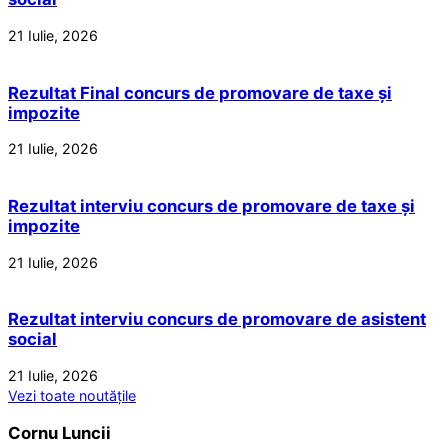
21 Iulie, 2026
Rezultat Final concurs de promovare de taxe și
impozite
21 Iulie, 2026
Rezultat interviu concurs de promovare de taxe și
impozite
21 Iulie, 2026
Rezultat interviu concurs de promovare de asistent
social
21 Iulie, 2026
Vezi toate noutățile
Cornu Luncii