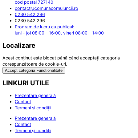
cod postal 727140
contact@comunacornuluncii.ro
0230 542 296
0230 542 296
Program de lucru cu publicul:
luni - joi 08:00 - 16:00, vineri 08:00 - 14:00
Localizare
Acest conținut este blocat până când acceptați categoria
corespunzătoare de cookie-uri.
Accept categoria Funcționalitate
LINKURI UTILE
Prezentare generală
Contact
Termeni și condiții
Prezentare generală
Contact
Termeni și condiții