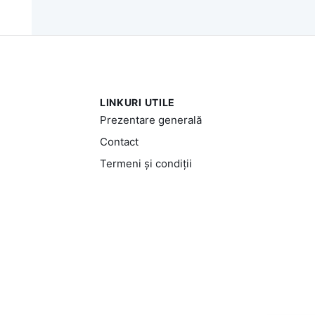
LINKURI UTILE
Prezentare generală
Contact
Termeni și condiții