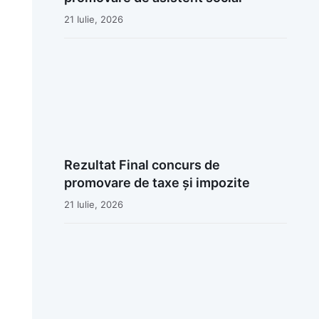
21 Iulie, 2026
Rezultat Final concurs de
promovare de taxe și impozite
21 Iulie, 2026