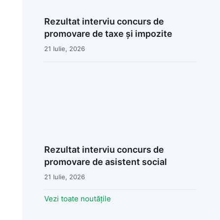
Rezultat interviu concurs de
promovare de taxe și impozite
21 Iulie, 2026
Rezultat interviu concurs de
promovare de asistent social
21 Iulie, 2026
Vezi toate noutățile