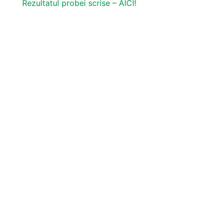
Rezultatul probei scrise – AICI!