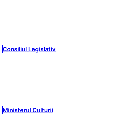
Consiliul Legislativ
Ministerul Culturii