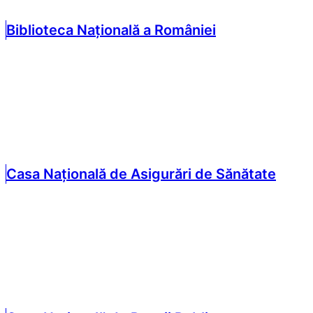
Biblioteca Națională a României
Casa Națională de Asigurări de Sănătate