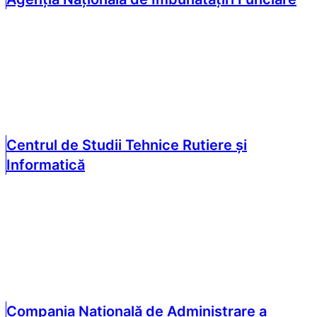
Centrul de Studii Tehnice Rutiere și
Informatică
Compania Națională de Administrare a