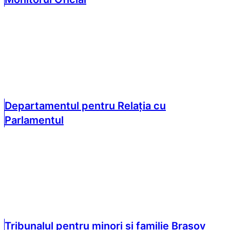
Departamentul pentru Relația cu
Parlamentul
Tribunalul pentru minori și familie Brașov