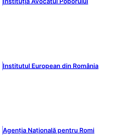
Instituția Avocatul Poporului
Institutul European din România
Agenția Națională pentru Romi