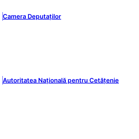
Camera Deputaților
Autoritatea Națională pentru Cetățenie