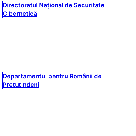
Directoratul Național de Securitate
Cibernetică
Departamentul pentru Românii de
Pretutindeni