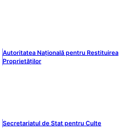
Autoritatea Națională pentru Restituirea
Proprietăților
Secretariatul de Stat pentru Culte