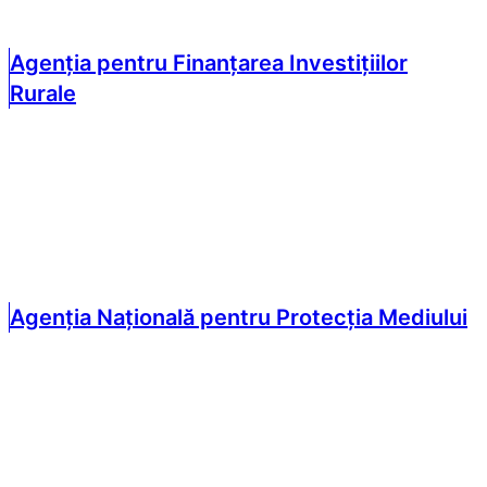
Agenția pentru Finanțarea Investițiilor
Rurale
Agenția Națională pentru Protecția Mediului