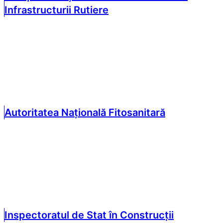
Infrastructurii Rutiere
Autoritatea Națională Fitosanitară
Inspectoratul de Stat în Construcții