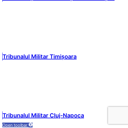
Tribunalul Militar Timișoara
Tribunalul Militar Cluj-Napoca
Open toolbar