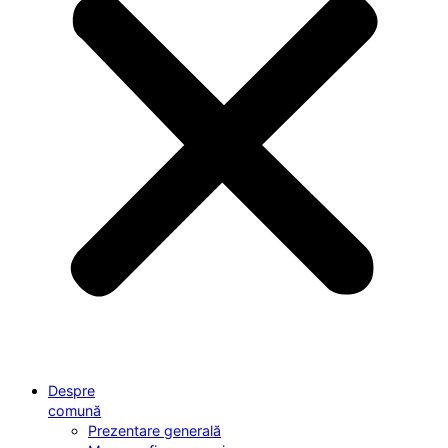
Despre
comună
Prezentare generală