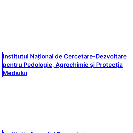
Institutul Național de Cercetare-Dezvoltare
pentru Pedologie, Agrochimie și Protecția
Mediului